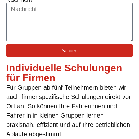
Senden
Individuelle Schulungen
für Firmen
Für Gruppen ab fünf Teilnehmern bieten wir
auch firmenspezifische Schulungen direkt vor
Ort an. So können Ihre Fahrerinnen und
Fahrer in in kleinen Gruppen lernen –
praxisnah, effizient und auf Ihre betrieblichen
Abläufe abgestimmt.