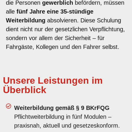
die Personen
gewerblich
befördern, müssen
alle
fünf Jahre eine 35-stündige
Weiterbildung
absolvieren. Diese Schulung
dient nicht nur der gesetzlichen Verpflichtung,
sondern vor allem der Sicherheit – für
Fahrgäste, Kollegen und den Fahrer selbst.
Unsere Leistungen im
Überblick
Weiterbildung gemäß § 9 BKrFQG
Pflichtweiterbildung in fünf Modulen –
praxisnah, aktuell und gesetzeskonform.