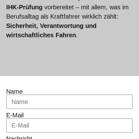
IHK-Prüfung
vorbereitet – mit allem, was im
Berufsalltag als Kraftfahrer wirklich zählt:
Sicherheit, Verantwortung und
wirtschaftliches Fahren
.
Name
E-Mail
Nachricht