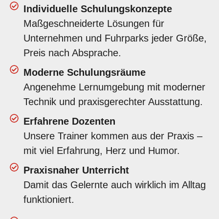
Individuelle Schulungskonzepte
Maßgeschneiderte Lösungen für
Unternehmen und Fuhrparks jeder Größe,
Preis nach Absprache.
Moderne Schulungsräume
Angenehme Lernumgebung mit moderner
Technik und praxisgerechter Ausstattung.
Erfahrene Dozenten
Unsere Trainer kommen aus der Praxis –
mit viel Erfahrung, Herz und Humor.
Praxisnaher Unterricht
Damit das Gelernte auch wirklich im Alltag
funktioniert.