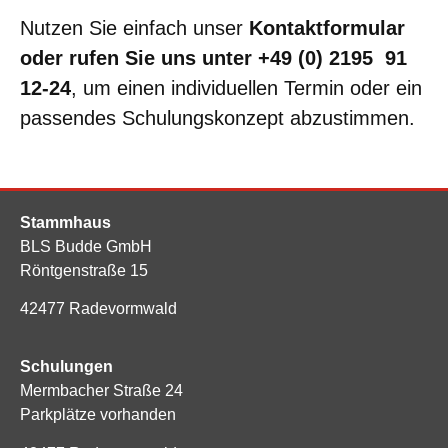
Nutzen Sie einfach unser
Kontaktformular
oder rufen Sie uns unter +49 (0) 2195 91
12-24
, um einen individuellen Termin oder ein
passendes Schulungskonzept abzustimmen.
Stammhaus
BLS Budde GmbH
Röntgenstraße 15
42477 Radevormwald
Schulungen
Mermbacher Straße 24
Parkplätze vorhanden