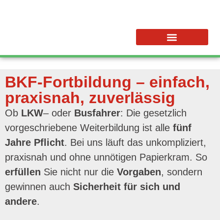
BKF-Fortbildung – einfach,
praxisnah, zuverlässig
Ob
LKW
– oder
Busfahrer
: Die gesetzlich
vorgeschriebene Weiterbildung ist alle
fünf
Jahre Pflicht
. Bei uns läuft das unkompliziert,
praxisnah und ohne unnötigen Papierkram. So
erfüllen
Sie nicht nur die
Vorgaben
, sondern
gewinnen auch
Sicherheit für sich und
andere
.