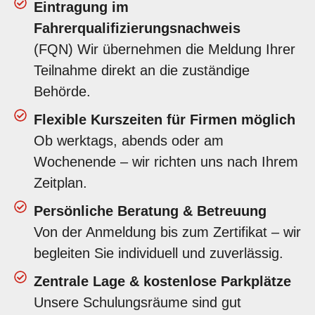
Eintragung im
Fahrerqualifizierungsnachweis
(FQN) Wir übernehmen die Meldung Ihrer
Teilnahme direkt an die zuständige
Behörde.
Flexible Kurszeiten für Firmen möglich
Ob werktags, abends oder am
Wochenende – wir richten uns nach Ihrem
Zeitplan.
Persönliche Beratung & Betreuung
Von der Anmeldung bis zum Zertifikat – wir
begleiten Sie individuell und zuverlässig.
Zentrale Lage & kostenlose Parkplätze
Unsere Schulungsräume sind gut