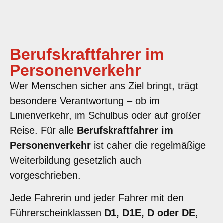
Berufskraftfahrer im
Personenverkehr
Wer Menschen sicher ans Ziel bringt, trägt
besondere Verantwortung – ob im
Linienverkehr, im Schulbus oder auf großer
Reise. Für alle
Berufskraftfahrer im
Personenverkehr
ist daher die regelmäßige
Weiterbildung gesetzlich auch
vorgeschrieben.
Jede Fahrerin und jeder Fahrer mit den
Führerscheinklassen
D1, D1E, D oder DE
,