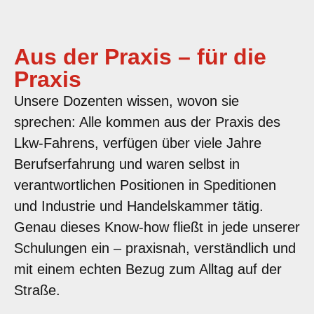
Aus der Praxis – für die
Praxis
Unsere Dozenten wissen, wovon sie
sprechen: Alle kommen aus der Praxis des
Lkw-Fahrens, verfügen über viele Jahre
Berufserfahrung und waren selbst in
verantwortlichen Positionen in Speditionen
und Industrie und Handelskammer tätig.
Genau dieses Know-how fließt in jede unserer
Schulungen ein – praxisnah, verständlich und
mit einem echten Bezug zum Alltag auf der
Straße.