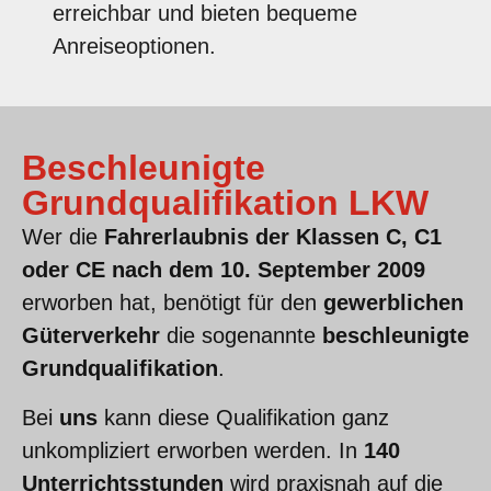
erreichbar und bieten bequeme
Anreiseoptionen.
Beschleunigte
Grundqualifikation LKW
Wer die
Fahrerlaubnis der Klassen C, C1
oder CE nach dem 10. September 2009
erworben hat, benötigt für den
gewerblichen
Güterverkehr
die sogenannte
beschleunigte
Grundqualifikation
.
Bei
uns
kann diese Qualifikation ganz
unkompliziert erworben werden. In
140
Unterrichtsstunden
wird praxisnah auf die