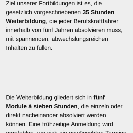
Ziel unserer Fortbildungen ist es, die
gesetzlich vorgeschriebenen
35 Stunden
Weiterbildung
, die jeder Berufskraftfahrer
innerhalb von fünf Jahren absolvieren muss,
mit spannenden, abwechslungsreichen
Inhalten zu füllen.
Die Weiterbildung gliedert sich in
fünf
Module à sieben Stunden
, die einzeln oder
direkt nacheinander absolviert werden
können. Eine frühzeitige Anmeldung wird