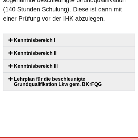
sogenannte beschleunigte Grundqualifikation
(140 Stunden Schulung). Diese ist dann mit
einer Prüfung vor der IHK abzulegen.
Kenntnisbereich I
Kenntnisbereich II
Kenntnisbereich III
Lehrplan für die beschleunigte
Grundqualifikation Lkw gem. BKrFQG