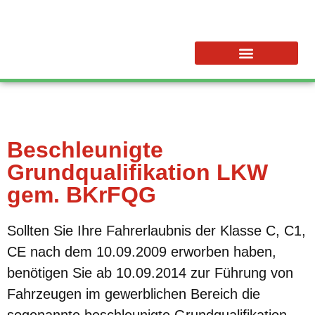
Beschleunigte
Grundqualifikation LKW
gem. BKrFQG
Sollten Sie Ihre Fahrerlaubnis der Klasse C, C1,
CE nach dem 10.09.2009 erworben haben,
benötigen Sie ab 10.09.2014 zur Führung von
Fahrzeugen im gewerblichen Bereich die