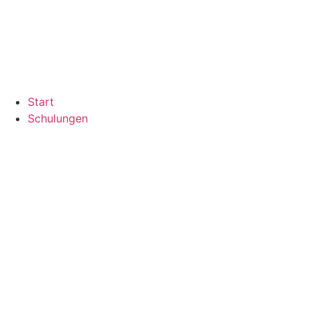
Start
Schulungen