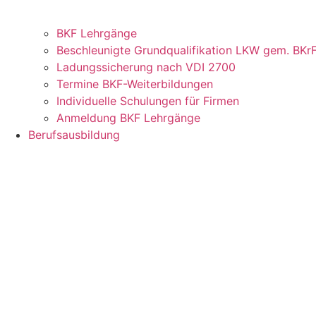
BKF Lehrgänge
Beschleunigte Grundqualifikation LKW gem. BK
Ladungssicherung nach VDI 2700
Termine BKF-Weiterbildungen
Individuelle Schulungen für Firmen
Anmeldung BKF Lehrgänge
Berufsausbildung